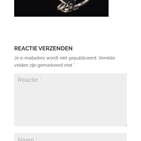
REACTIE VERZENDEN
Je e-mailadres wordt niet gepubliceerd.
Vereiste
velden zijn gemarkeerd met
*