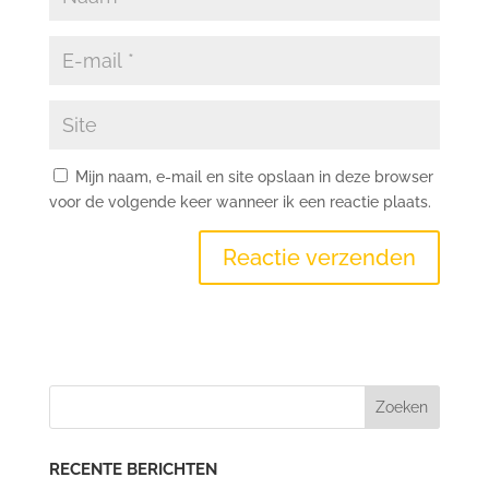
Mijn naam, e-mail en site opslaan in deze browser
voor de volgende keer wanneer ik een reactie plaats.
RECENTE BERICHTEN