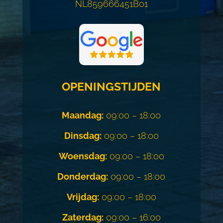
NL859666451B01
OPENINGSTIJDEN
Maandag:
09:00 – 18:00
Dinsdag:
09:00 – 18:00
Woensdag:
09:00 – 18:00
Donderdag:
09:00 – 18:00
Vrijdag:
09:00 – 18:00
Zaterdag:
09:00 – 16:00