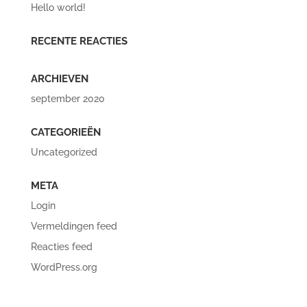
Hello world!
RECENTE REACTIES
ARCHIEVEN
september 2020
CATEGORIEËN
Uncategorized
META
Login
Vermeldingen feed
Reacties feed
WordPress.org