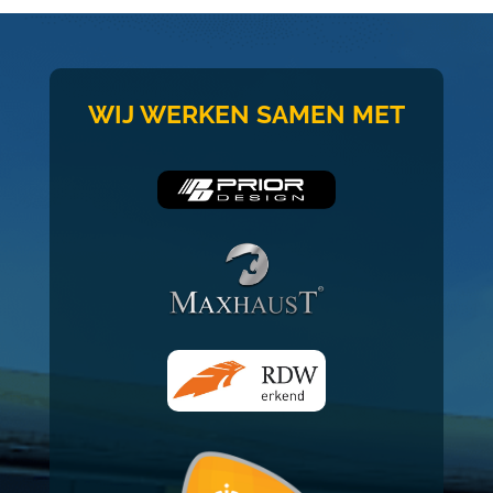
WIJ WERKEN SAMEN MET