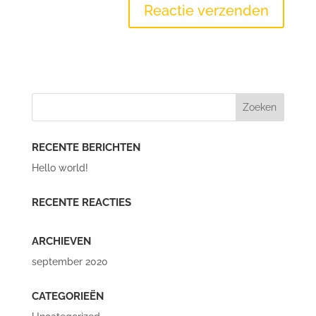
RECENTE BERICHTEN
Hello world!
RECENTE REACTIES
ARCHIEVEN
september 2020
CATEGORIEËN