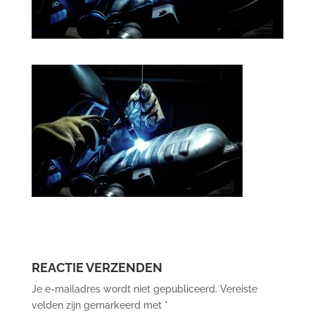
REACTIE VERZENDEN
Je e-mailadres wordt niet gepubliceerd.
Vereiste
velden zijn gemarkeerd met
*