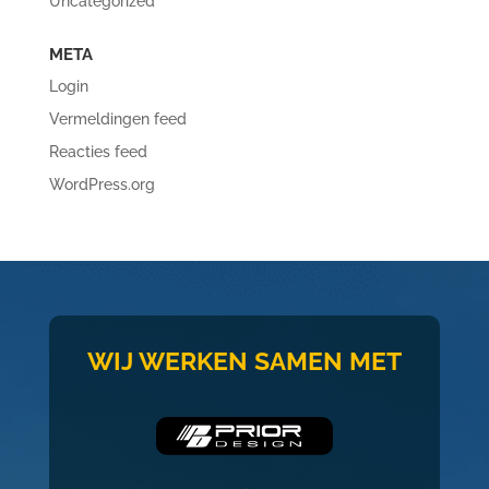
Uncategorized
META
Login
Vermeldingen feed
Reacties feed
WordPress.org
WIJ WERKEN SAMEN MET