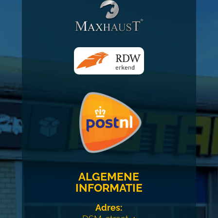
ALGEMENE
INFORMATIE
Adres: