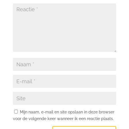
Mijn naam, e-mail en site opslaan in deze browser
voor de volgende keer wanneer ik een reactie plaats.