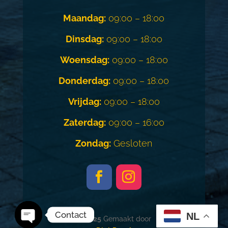
Maandag:
09:00 – 18:00
Dinsdag:
09:00 – 18:00
Woensdag:
09:00 – 18:00
Donderdag:
09:00 – 18:00
Vrijdag:
09:00 – 18:00
Zaterdag:
09:00 – 16:00
Zondag:
Gesloten
Contact
NL
© 2025
Gemaakt door