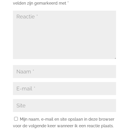
velden zijn gemarkeerd met
*
Mijn naam, e-mail en site opslaan in deze browser
voor de volgende keer wanneer ik een reactie plaats.