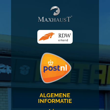
ALGEMENE
INFORMATIE