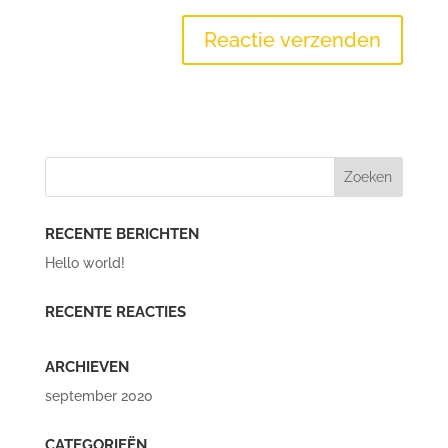
RECENTE BERICHTEN
Hello world!
RECENTE REACTIES
ARCHIEVEN
september 2020
CATEGORIEËN