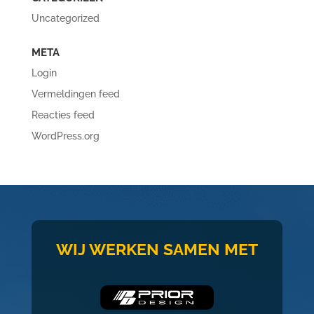
Uncategorized
META
Login
Vermeldingen feed
Reacties feed
WordPress.org
WIJ WERKEN SAMEN MET