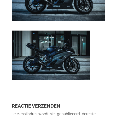
REACTIE VERZENDEN
Je e-mailadres wordt niet gepubliceerd.
Vereiste