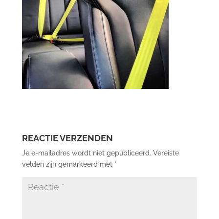
REACTIE VERZENDEN
Je e-mailadres wordt niet gepubliceerd.
Vereiste
velden zijn gemarkeerd met
*