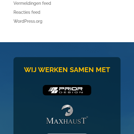
Vermeldingen feed
Reacties feed
WordPress.org
WIJ WERKEN SAMEN MET