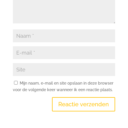
Mijn naam, e-mail en site opslaan in deze browser
voor de volgende keer wanneer ik een reactie plaats.