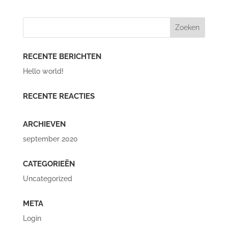
RECENTE BERICHTEN
Hello world!
RECENTE REACTIES
ARCHIEVEN
september 2020
CATEGORIEËN
Uncategorized
META
Login