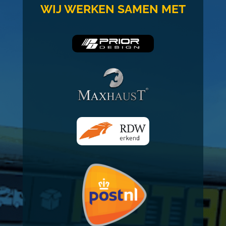
WIJ WERKEN SAMEN MET