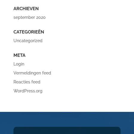
ARCHIEVEN
september 2020
CATEGORIEËN
Uncategorized
META
Login
Vermeldingen feed
Reacties feed
WordPress.org