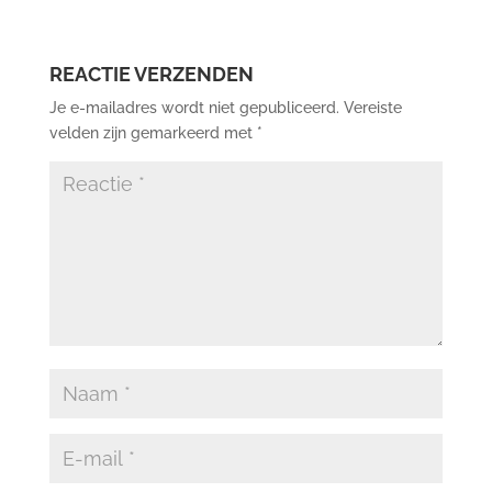
REACTIE VERZENDEN
Je e-mailadres wordt niet gepubliceerd.
Vereiste
velden zijn gemarkeerd met
*