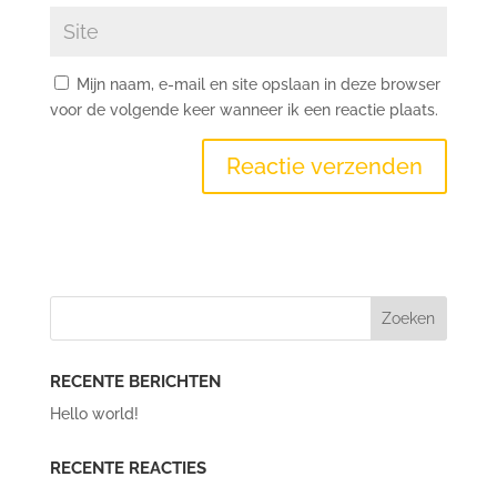
Mijn naam, e-mail en site opslaan in deze browser
voor de volgende keer wanneer ik een reactie plaats.
RECENTE BERICHTEN
Hello world!
RECENTE REACTIES