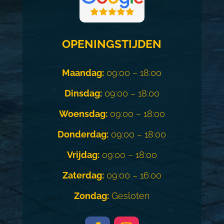
OPENINGSTIJDEN
Maandag:
09:00 – 18:00
Dinsdag:
09:00 – 18:00
Woensdag:
09:00 – 18:00
Donderdag:
09:00 – 18:00
Vrijdag:
09:00 – 18:00
Zaterdag:
09:00 – 16:00
Zondag:
Gesloten