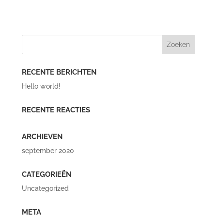
RECENTE BERICHTEN
Hello world!
RECENTE REACTIES
ARCHIEVEN
september 2020
CATEGORIEËN
Uncategorized
META