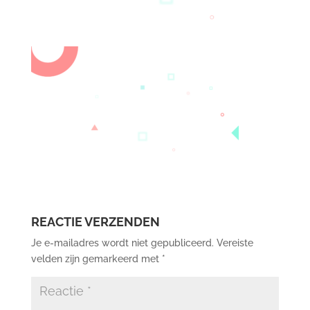
REACTIE VERZENDEN
Je e-mailadres wordt niet gepubliceerd.
Vereiste
velden zijn gemarkeerd met
*