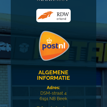
ALGEMENE
INFORMATIE
Adres:
DSM-straat 4
6191 NB Beek