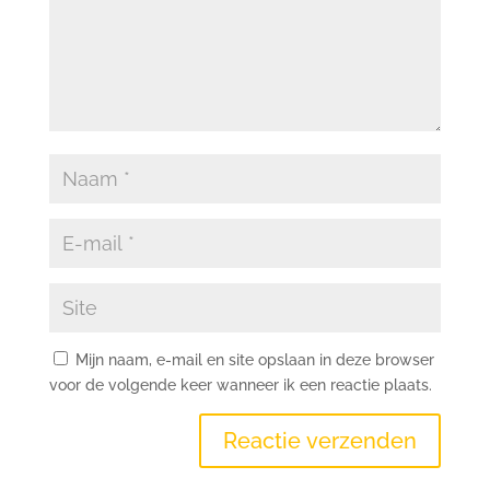
Mijn naam, e-mail en site opslaan in deze browser
voor de volgende keer wanneer ik een reactie plaats.