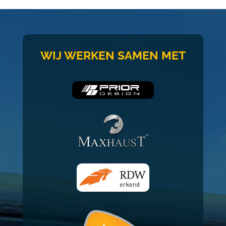
WIJ WERKEN SAMEN MET