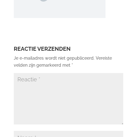
REACTIE VERZENDEN
Je e-mailadres wordt niet gepubliceerd.
Vereiste
velden zijn gemarkeerd met
*