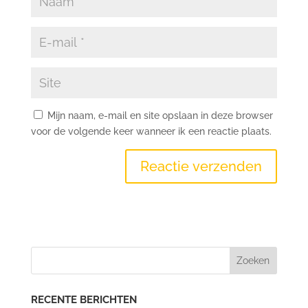
Mijn naam, e-mail en site opslaan in deze browser
voor de volgende keer wanneer ik een reactie plaats.
RECENTE BERICHTEN