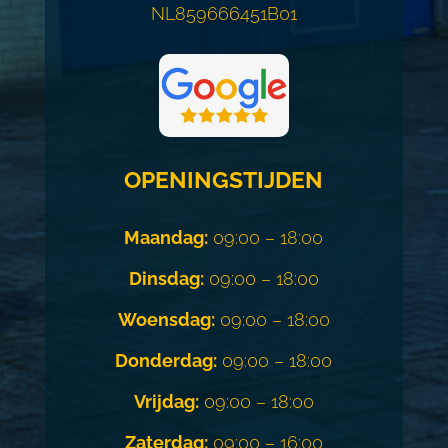
NL859666451B01
OPENINGSTIJDEN
Maandag:
09:00 – 18:00
Dinsdag:
09:00 – 18:00
Woensdag:
09:00 – 18:00
Donderdag:
09:00 – 18:00
Vrijdag:
09:00 – 18:00
Zaterdag:
09:00 – 16:00