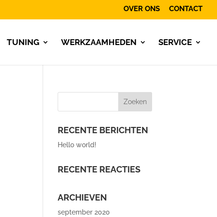
OVER ONS
CONTACT
TUNING
WERKZAAMHEDEN
SERVICE
RECENTE BERICHTEN
Hello world!
RECENTE REACTIES
ARCHIEVEN
september 2020