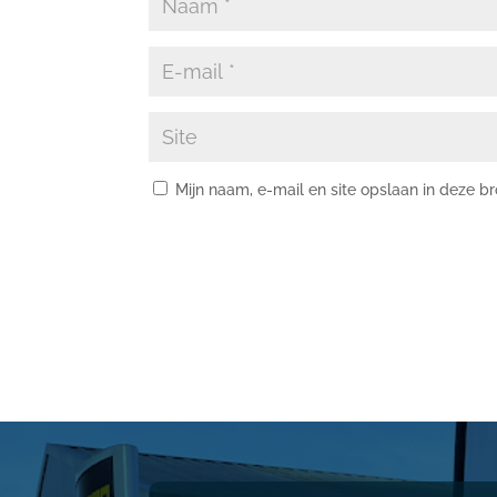
Mijn naam, e-mail en site opslaan in deze b