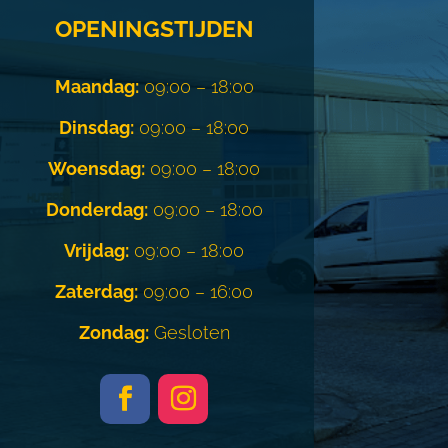
OPENINGSTIJDEN
Maandag:
09:00 – 18:00
Dinsdag:
09:00 – 18:00
Woensdag:
09:00 – 18:00
Donderdag:
09:00 – 18:00
Vrijdag:
09:00 – 18:00
Zaterdag:
09:00 – 16:00
Zondag:
Gesloten