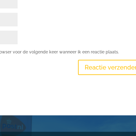
rowser voor de volgende keer wanneer ik een reactie plaats.