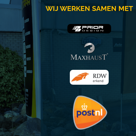
WIJ WERKEN SAMEN MET