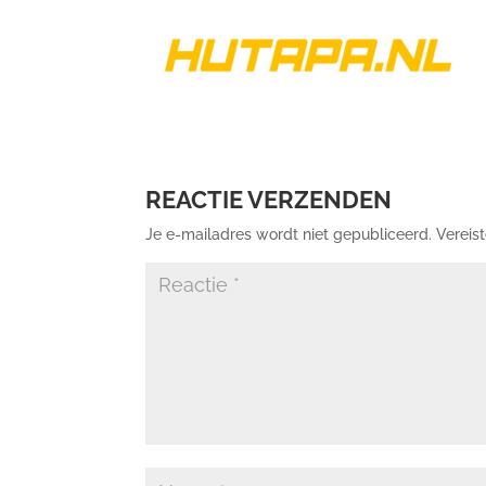
REACTIE VERZENDEN
Je e-mailadres wordt niet gepubliceerd.
Vereis