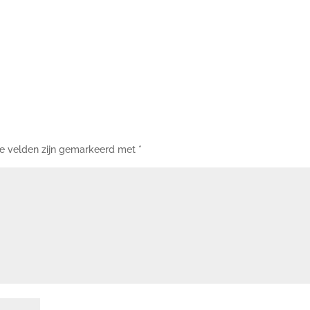
te velden zijn gemarkeerd met
*