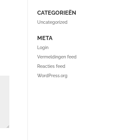
CATEGORIEËN
Uncategorized
META
Login
Vermeldingen feed
Reacties feed
WordPress.org