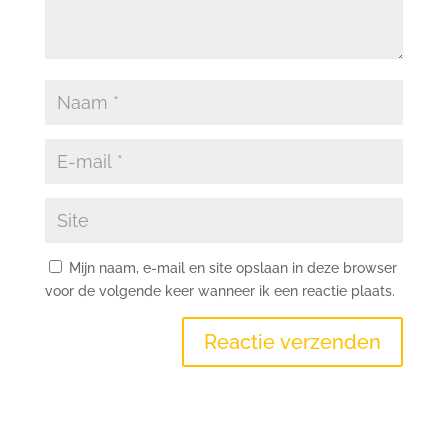
Mijn naam, e-mail en site opslaan in deze browser
voor de volgende keer wanneer ik een reactie plaats.