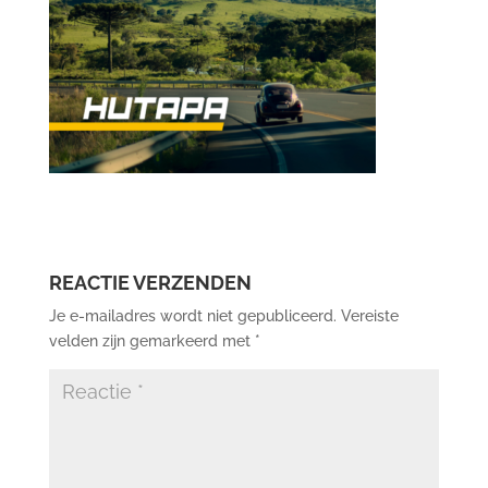
REACTIE VERZENDEN
Je e-mailadres wordt niet gepubliceerd.
Vereiste
velden zijn gemarkeerd met
*