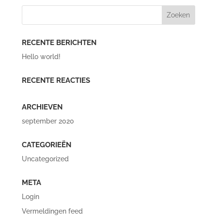
RECENTE BERICHTEN
Hello world!
RECENTE REACTIES
ARCHIEVEN
september 2020
CATEGORIEËN
Uncategorized
META
Login
Vermeldingen feed